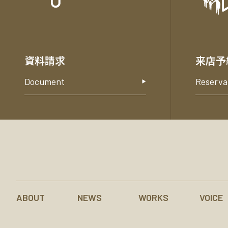
合
わ
せ
資料請求
来店予
Document
Reserva
ABOUT
NEWS
WORKS
VOICE