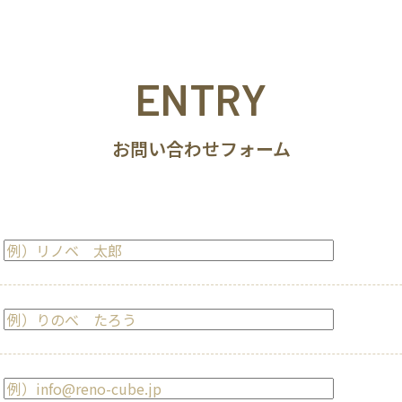
ENTRY
お問い合わせフォーム