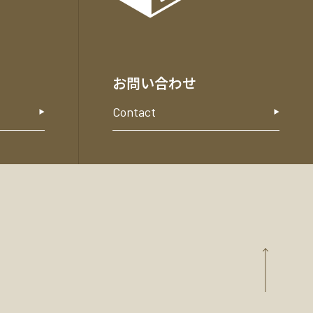
お問い合わせ
Contact