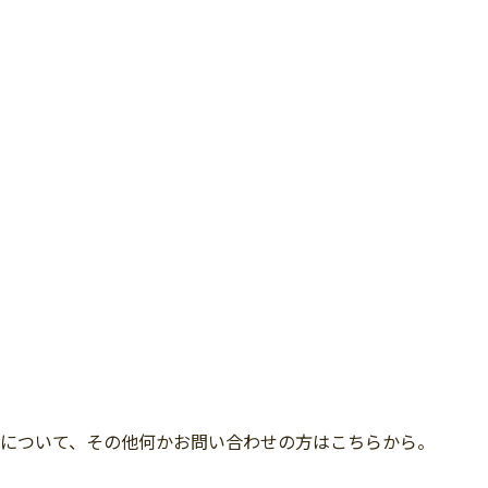
について、その他何かお問い合わせの方はこちらから。