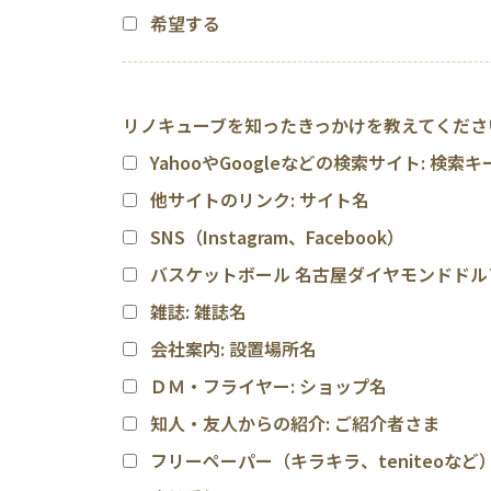
希望する
リノキューブを知ったきっかけを教えてくださ
YahooやGoogleなどの検索サイト
: 検索
他サイトのリンク
: サイト名
SNS（Instagram、Facebook）
バスケットボール 名古屋ダイヤモンドドル
雑誌
: 雑誌名
会社案内
: 設置場所名
ＤＭ・フライヤー
: ショップ名
知人・友人からの紹介
: ご紹介者さま
フリーペーパー（キラキラ、teniteoなど