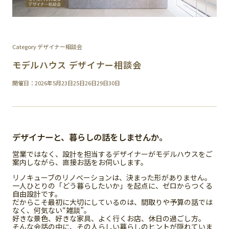
Category デザイナー相談会
モデルハウス デザイナー相談会
開催日：2026年5月23日25日26日29日30日
デザイナーと、暮らしの話をしませんか。
営業ではなく、設計を担当するデザイナーがモデルハウスをご
案内しながら、直接お話をお伺いします。
リノキューブのリノベーションは、決まった形がありません。
一人ひとりの「どう暮らしたいか」を起点に、ゼロからつくる
自由設計です。
だからこそ最初に大切にしているのは、間取りや予算の話では
なく、何気ない“雑談”。
好きな景色、好きな家具、よく行くお店、休日の過ごし方。
そんな会話の中に、その人らしい暮らしのヒントが隠れていま