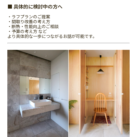
■ 具体的に検討中の方へ
・ラフプランのご提案
・間取り改善の考え方
・断熱・性能向上のご相談
・予算の考え方 など
より具体的な一歩につながるお話が可能です。