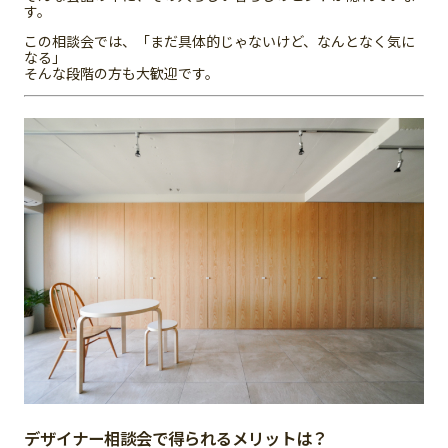
す。
この相談会では、「まだ具体的じゃないけど、なんとなく気に
なる」
そんな段階の方も大歓迎です。
デザイナー相談会で得られるメリットは？