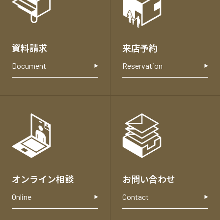
お
問
い
合
資料請求
来店予約
わ
せ
Document
Reservation
オンライン相談
お問い合わせ
Online
Contact