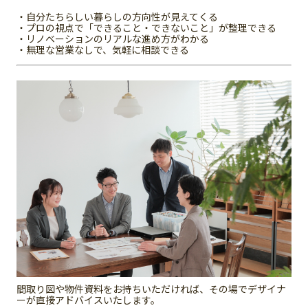
・自分たちらしい暮らしの方向性が見えてくる
・プロの視点で「できること・できないこと」が整理できる
・リノベーションのリアルな進め方がわかる
・無理な営業なしで、気軽に相談できる
間取り図や物件資料をお持ちいただければ、その場でデザイナ
ーが直接アドバイスいたします。