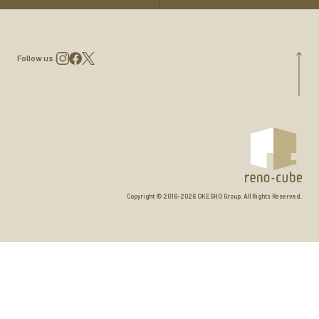
Follow us:
Copyright © 2016-
2026 OKESHO Group. All Rights Reserved.