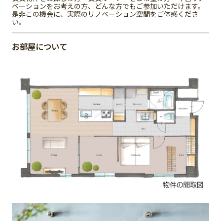
ベーションをお考えの方、どんな方でもご参加いただけます。
是非この機会に、実際のリノベーション空間をご体感くださ
い。
お部屋について