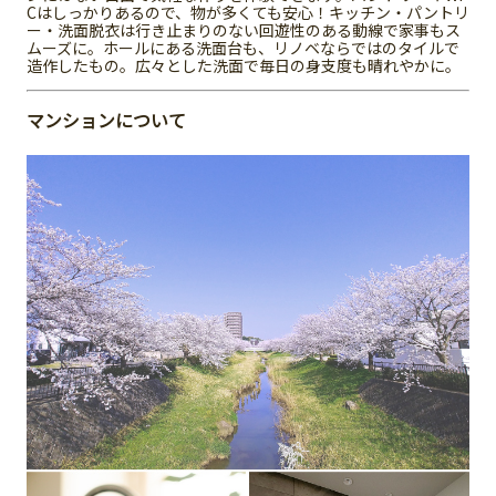
Cはしっかりあるので、物が多くても安心！キッチン・パントリ
ー・洗面脱衣は行き止まりのない回遊性のある動線で家事もス
ムーズに。ホールにある洗面台も、リノベならではのタイルで
造作したもの。広々とした洗面で毎日の身支度も晴れやかに。
マンションについて