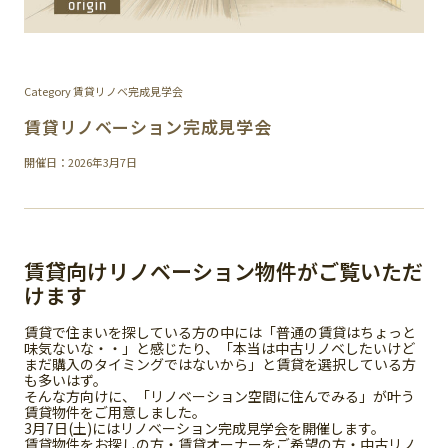
Category 賃貸リノベ完成見学会
賃貸リノベーション完成見学会
開催日：2026年3月7日
賃貸向けリノベーション物件がご覧いただ
けます
賃貸で住まいを探している方の中には「普通の賃貸はちょっと
味気ないな・・」と感じたり、「本当は中古リノベしたいけど
まだ購入のタイミングではないから」と賃貸を選択している方
も多いはず。
そんな方向けに、「リノベーション空間に住んでみる」が叶う
賃貸物件をご用意しました。
3月7日(土)にはリノベーション完成見学会を開催します。
賃貸物件をお探しの方・賃貸オーナーをご希望の方・中古リノ