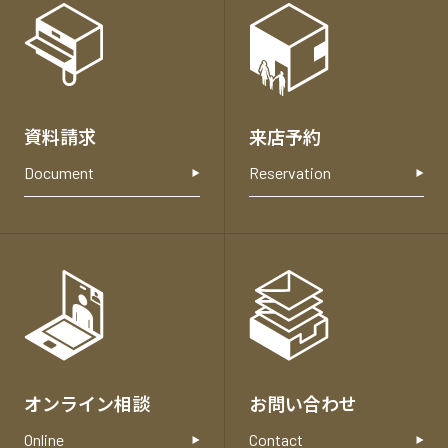
種
お
問
い
合
資料請求
来店予約
わ
せ
Document
Reservation
オンライン相談
お問い合わせ
Online
Contact