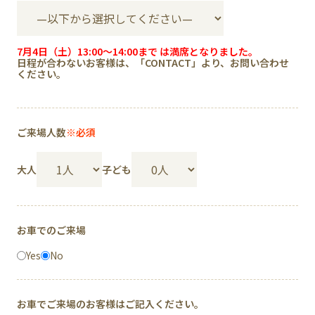
7月4日（土）13:00〜14:00まで は満席となりました。
日程が合わないお客様は、「
CONTACT
」より、お問い合わせ
ください。
ご来場人数
※必須
大人
子ども
お車でのご来場
Yes
No
お車でご来場のお客様はご記入ください。