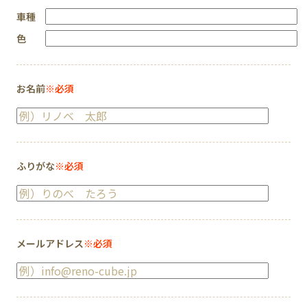
車種
色
お名前
※必須
ふりがな
※必須
メールアドレス
※必須