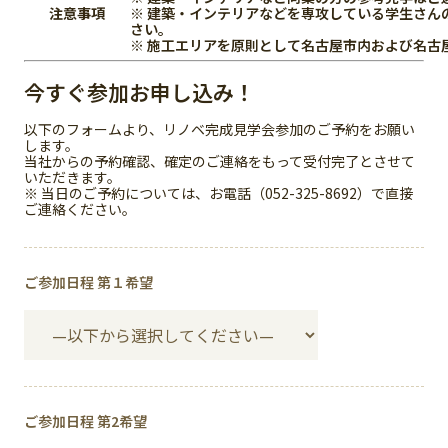
注意事項
※ 建築・インテリアなどを専攻している学生さん
さい。
※ 施工エリアを原則として名古屋市内および名古
今すぐ参加お申し込み！
以下のフォームより、リノベ完成見学会参加のご予約をお願い
します。
当社からの予約確認、確定のご連絡をもって受付完了とさせて
いただきます。
※ 当日のご予約については、お電話（052-325-8692）で直接
ご連絡ください。
ご参加日程 第１希望
ご参加日程 第2希望