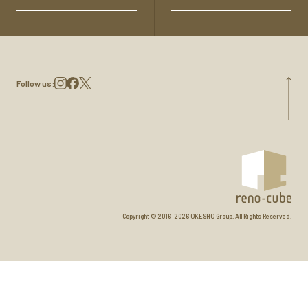
Follow us:
Copyright © 2016-
2026 OKESHO Group. All Rights Reserved.