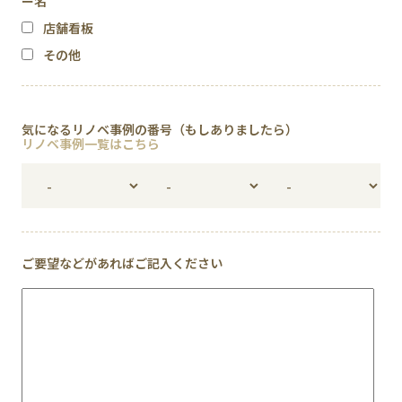
ー名
店舗看板
その他
気になるリノベ事例の番号（もしありましたら）
リノベ事例一覧はこちら
ご要望などがあればご記入ください