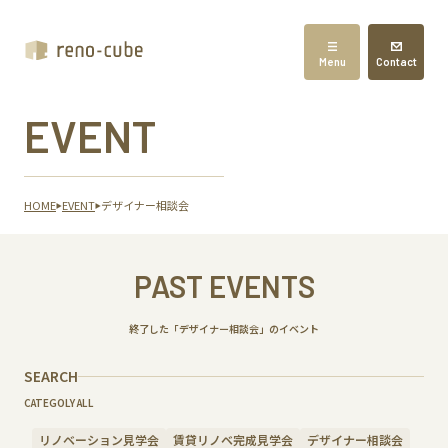
Menu
Contact
EVENT
HOME
EVENT
デザイナー相談会
PAST EVENTS
終了した「デザイナー相談会」のイベント
SEARCH
CATEGOLY ALL
リノベーション見学会
賃貸リノベ完成見学会
デザイナー相談会