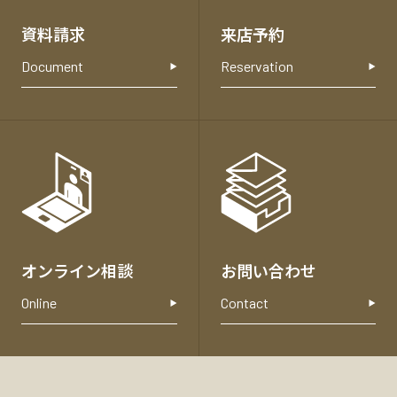
合
資料請求
来店予約
わ
せ
Document
Reservation
オンライン相談
お問い合わせ
Online
Contact