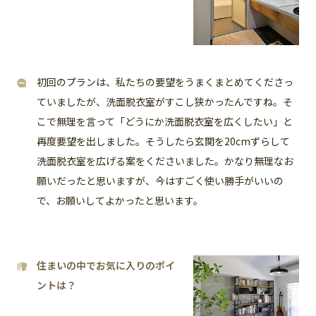
初回のプランは、私たちの要望をうまくまとめてくださっ
ていましたが、洗面脱衣室がすこし狭かったんですね。そ
こで無理を言って「どうにか洗面脱衣室を広くしたい」と
再度要望を出しました。そうしたら玄関を20cmずらして
洗面脱衣室を広げる案をくださいました。かなり無理なお
願いだったと思いますが、今はすごく使い勝手がいいの
で、お願いしてよかったと思います。
住まいの中でお気に入りのポイ
ントは？