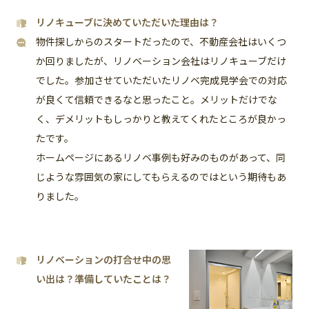
リノキューブに決めていただいた理由は？
物件探しからのスタートだったので、不動産会社はいくつ
か回りましたが、リノベーション会社はリノキューブだけ
でした。参加させていただいたリノベ完成見学会での対応
が良くて信頼できるなと思ったこと。メリットだけでな
く、デメリットもしっかりと教えてくれたところが良かっ
たです。
ホームページにあるリノベ事例も好みのものがあって、同
じような雰囲気の家にしてもらえるのではという期待もあ
りました。
リノベーションの打合せ中の思
い出は？準備していたことは？