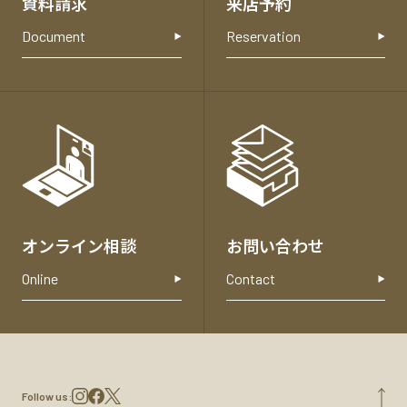
資料請求
来店予約
わ
せ
Document
Reservation
オンライン相談
お問い合わせ
Online
Contact
Follow us: