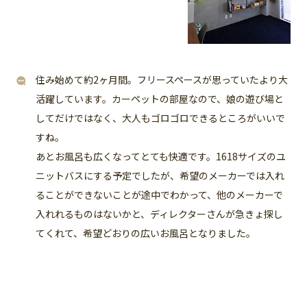
住み始めて約2ヶ月間。フリースペースが思っていたより大
活躍しています。カーペットの部屋なので、娘の遊び場と
してだけではなく、大人もゴロゴロできるところがいいで
すね。
あとお風呂も広くなってとても快適です。1618サイズのユ
ニットバスにする予定でしたが、希望のメーカーでは入れ
ることができないことが途中でわかって、他のメーカーで
入れれるものはないかと、ディレクターさんが急きょ探し
てくれて、希望どおりの広いお風呂となりました。