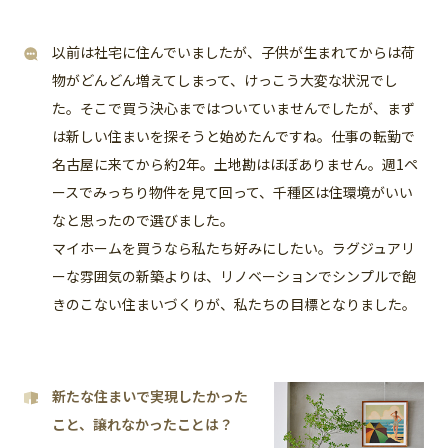
以前は社宅に住んでいましたが、子供が生まれてからは荷
物がどんどん増えてしまって、けっこう大変な状況でし
た。そこで買う決心まではついていませんでしたが、まず
は新しい住まいを探そうと始めたんですね。仕事の転勤で
名古屋に来てから約2年。土地勘はほぼありません。週1ペ
ースでみっちり物件を見て回って、千種区は住環境がいい
なと思ったので選びました。
マイホームを買うなら私たち好みにしたい。ラグジュアリ
ーな雰囲気の新築よりは、リノベーションでシンプルで飽
きのこない住まいづくりが、私たちの目標となりました。
新たな住まいで実現したかった
こと、譲れなかったことは？