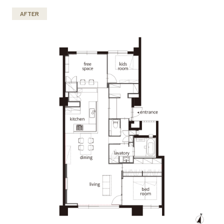
AFTER