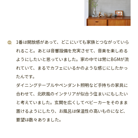
1番は開放感があって、どこにいても家族とつながっていら
れること。あとは音響設備を充実させて、音楽を楽しめる
ようにしたいと思っていました。家の中では常にBGMが流
れていて、まるでカフェにいるかのような感じにしたかっ
たんです。
ダイニングテーブルやペンダント照明など手持ちの家具に
合わせて、北欧風のインテリアが似合う住まいにもしたい
と考えていました。玄関を広くしてベビーカーをそのまま
置けるようにしたり、お風呂は保温性の高いものになど、
要望は数々ありました。