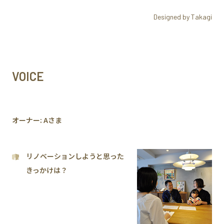
Designed by Takagi
VOICE
オーナー: Aさま
リノベーションしようと思った
きっかけは？