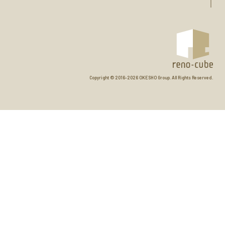
Copyright © 2016-
2026 OKESHO Group. All Rights Reserved.