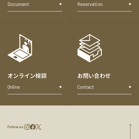
せ
Document
Reservation
オンライン相談
お問い合わせ
Online
Contact
Follow us: