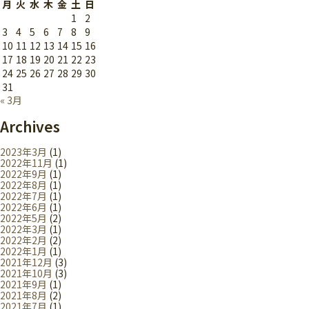
月
火
水
木
金
土
日
1
2
3
4
5
6
7
8
9
10
11
12
13
14
15
16
17
18
19
20
21
22
23
24
25
26
27
28
29
30
31
« 3月
Archives
2023年3月
(1)
2022年11月
(1)
2022年9月
(1)
2022年8月
(1)
2022年7月
(1)
2022年6月
(1)
2022年5月
(2)
2022年3月
(1)
2022年2月
(2)
2022年1月
(1)
2021年12月
(3)
2021年10月
(3)
2021年9月
(1)
2021年8月
(2)
2021年7月
(1)