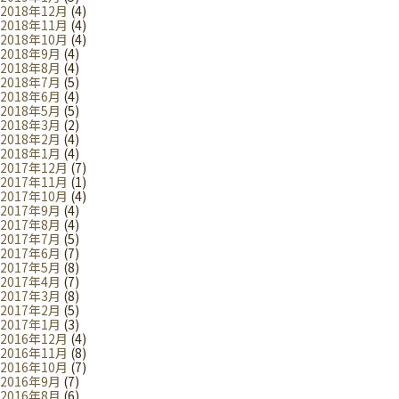
2018年12月
(4)
2018年11月
(4)
2018年10月
(4)
2018年9月
(4)
2018年8月
(4)
2018年7月
(5)
2018年6月
(4)
2018年5月
(5)
2018年3月
(2)
2018年2月
(4)
2018年1月
(4)
2017年12月
(7)
2017年11月
(1)
2017年10月
(4)
2017年9月
(4)
2017年8月
(4)
2017年7月
(5)
2017年6月
(7)
2017年5月
(8)
2017年4月
(7)
2017年3月
(8)
2017年2月
(5)
2017年1月
(3)
2016年12月
(4)
2016年11月
(8)
2016年10月
(7)
2016年9月
(7)
2016年8月
(6)