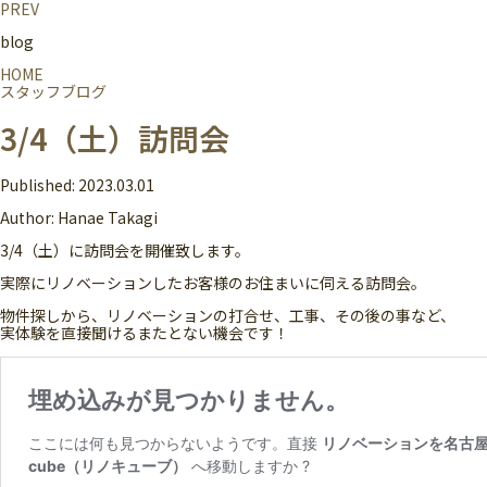
PREV
blog
HOME
スタッフブログ
3/4（土）訪問会
Published:
2023.03.01
Author:
Hanae Takagi
3/4（土）に訪問会を開催致します。
実際にリノベーションしたお客様のお住まいに伺える訪問会。
物件探しから、リノベーションの打合せ、工事、その後の事など、
実体験を直接聞けるまたとない機会です！