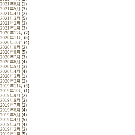
2021年6月
(1)
2021年5月
(3)
2021年4月
(2)
2021年3月
(5)
2021年2月
(3)
2021年1月
(3)
2020年12月
(2)
2020年11月
(5)
2020年10月
(4)
2020年9月
(2)
2020年8月
(5)
2020年7月
(3)
2020年6月
(4)
2020年5月
(3)
2020年4月
(4)
2020年3月
(1)
2020年2月
(2)
2019年11月
(3)
2019年10月
(1)
2019年9月
(2)
2019年8月
(3)
2019年7月
(2)
2019年6月
(4)
2019年5月
(4)
2019年4月
(5)
2019年3月
(4)
2019年2月
(3)
2019年1月
(5)